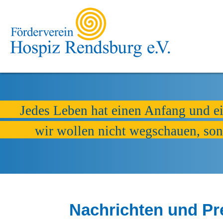
Jedes Leben hat einen Anfang und e
wir wollen nicht wegschauen, son
Nachrichten und Pr