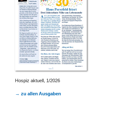
Hospiz aktuell, 1/2026
→ zu allen Ausgaben