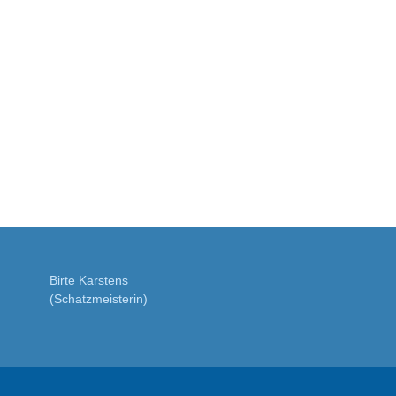
Birte Karstens
(Schatzmeisterin)