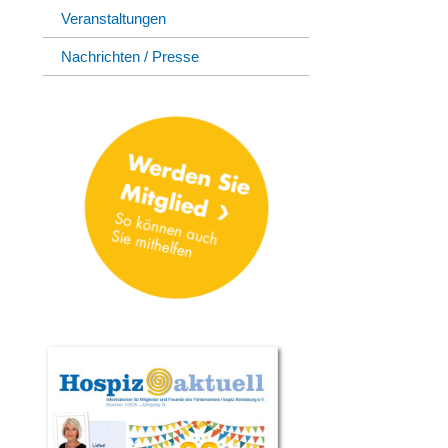
Veranstaltungen
Nachrichten / Presse